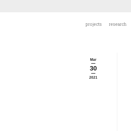
projects
research
Mar
30
2021