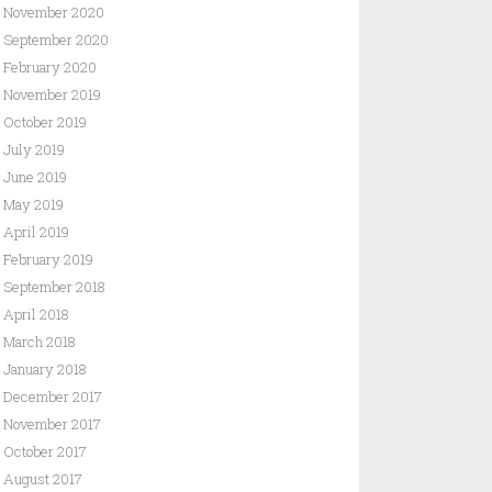
November 2020
September 2020
February 2020
November 2019
October 2019
July 2019
June 2019
May 2019
April 2019
February 2019
September 2018
April 2018
March 2018
January 2018
December 2017
November 2017
October 2017
August 2017