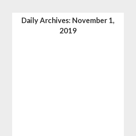
Daily Archives:
November 1,
2019